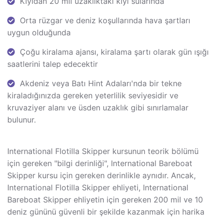
Kıyıdan 20 mil uzaklıktaki kıyı sularında
Orta rüzgar ve deniz koşullarında hava şartları
uygun olduğunda
Çoğu kiralama ajansı, kiralama şartı olarak gün ışığı
saatlerini talep edecektir
Akdeniz veya Batı Hint Adaları'nda bir tekne
kiraladığınızda gereken yeterlilik seviyesidir ve
kruvaziyer alanı ve üsden uzaklık gibi sınırlamalar
bulunur.
International Flotilla Skipper kursunun teorik bölümü
için gereken "bilgi derinliği", International Bareboat
Skipper kursu için gereken derinlikle aynıdır. Ancak,
International Flotilla Skipper ehliyeti, International
Bareboat Skipper ehliyetin için gereken 200 mil ve 10
deniz gününü güvenli bir şekilde kazanmak için harika