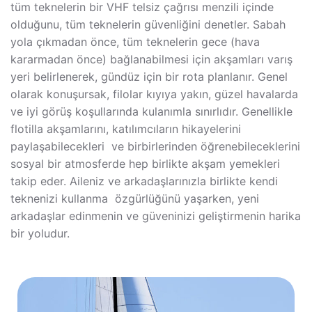
tüm teknelerin bir VHF telsiz çağrısı menzili içinde
olduğunu, tüm teknelerin güvenliğini denetler. Sabah
yola çıkmadan önce, tüm teknelerin gece (hava
kararmadan önce) bağlanabilmesi için akşamları varış
yeri belirlenerek, gündüz için bir rota planlanır. Genel
olarak konuşursak, filolar kıyıya yakın, güzel havalarda
ve iyi görüş koşullarında kulanımla sınırlıdır. Genellikle
flotilla akşamlarını, katılımcıların hikayelerini
paylaşabilecekleri ve birbirlerinden öğrenebileceklerini
sosyal bir atmosferde hep birlikte akşam yemekleri
takip eder. Aileniz ve arkadaşlarınızla birlikte kendi
teknenizi kullanma özgürlüğünü yaşarken, yeni
arkadaşlar edinmenin ve güveninizi geliştirmenin harika
bir yoludur.