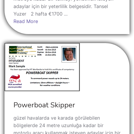
adaylar için bir yeterlilik belgesidir. Tansel
Yuzer 2 hafta €1700 ...
Read More
Powerboat Skipper
güzel havalarda ve karada görülebilen
bölgelerde 24 metre uzunluğa kadar bir
motorlu aracı kullanmak isteyen adaylar için bir