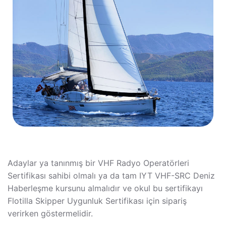
Adaylar ya tanınmış bir VHF Radyo Operatörleri
Sertifikası sahibi olmalı ya da tam IYT VHF-SRC Deniz
Haberleşme kursunu almalıdır ve okul bu sertifikayı
Flotilla Skipper Uygunluk Sertifikası için sipariş
verirken göstermelidir.