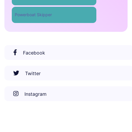
Powerboat Skipper
Facebook
Twitter
Instagram