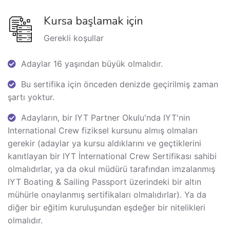
Kursa başlamak için
Gerekli koşullar
Adaylar 16 yaşından büyük olmalıdır.
Bu sertifika için önceden denizde geçirilmiş zaman
şartı yoktur.
Adayların, bir IYT Partner Okulu'nda IYT'nin
International Crew fiziksel kursunu almış olmaları
gerekir (adaylar ya kursu aldıklarını ve geçtiklerini
kanıtlayan bir IYT İnternational Crew Sertifikası sahibi
olmalıdırlar, ya da okul müdürü tarafından imzalanmış
IYT Boating & Sailing Passport üzerindeki bir altın
mühürle onaylanmış sertifikaları olmalıdırlar). Ya da
diğer bir eğitim kuruluşundan eşdeğer bir nitelikleri
olmalıdır.